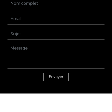
Envoyer