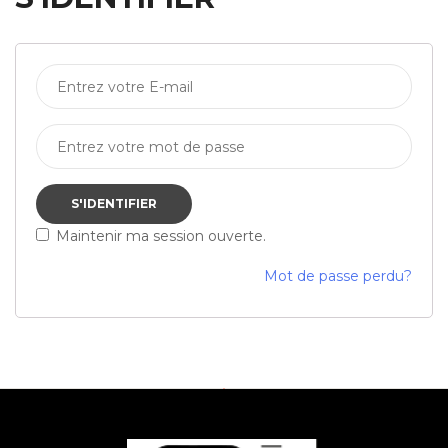
S'IDENTIFIER
Maintenir ma session ouverte.
Mot de passe perdu?