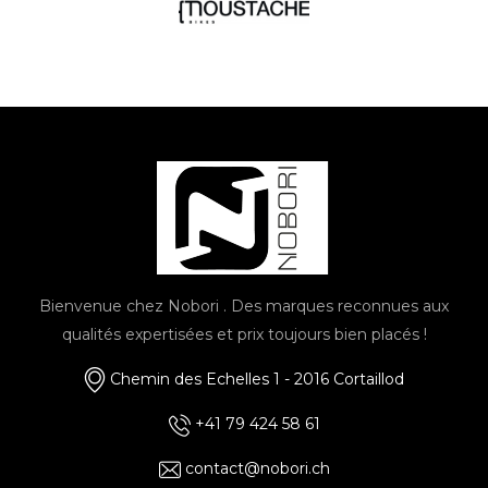
Bienvenue chez Nobori . Des marques reconnues aux
qualités expertisées et prix toujours bien placés !
Chemin des Echelles 1 - 2016 Cortaillod
+41 79 424 58 61
contact@nobori.ch