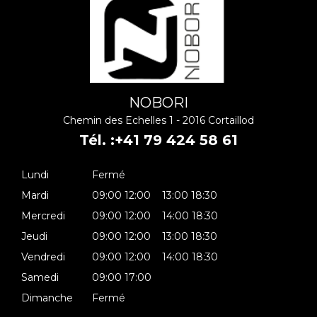
NOBORI
Chemin des Echelles 1 - 2016 Cortaillod
Tél. :
+41 79 424 58 61
Lundi
Fermé
Mardi
09:00
12:00
13:00
18:30
Mercredi
09:00
12:00
14:00
18:30
Jeudi
09:00
12:00
13:00
18:30
Vendredi
09:00
12:00
14:00
18:30
Samedi
09:00
17:00
Dimanche
Fermé