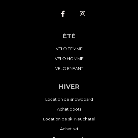
ÉTÉ
VELO FEMME
VELO HOMME
VELO ENFANT
HIVER
Location de snowboard
Achat boots
Location de ski Neuchatel
Achat ski