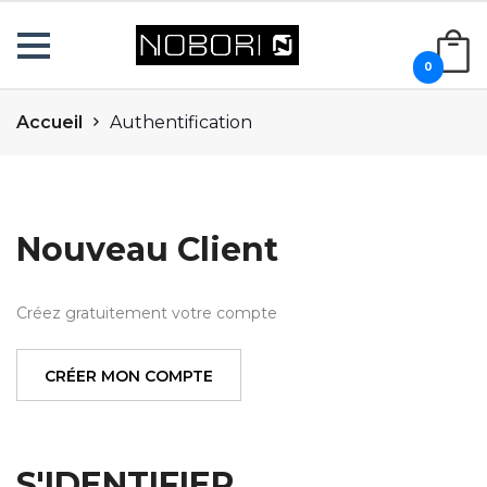
0
Accueil
Authentification
Nouveau Client
Créez gratuitement votre compte
CRÉER MON COMPTE
S'IDENTIFIER